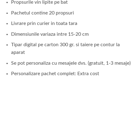
Propsurile vin lipite pe bat
Pachetul contine 20 propsuri
Livrare prin curier in toata tara
Dimensiunile variaza intre 15-20 cm
Tipar digital pe carton 300 gr. si taiere pe contur la
aparat
Se pot personaliza cu mesajele dvs. (gratuit, 1-3 mesaje)
Personalizare pachet complet: Extra cost