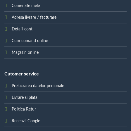
Comenzile mele
Adresa livrare / facturare
Detalii cont
Cum comand online
Magazin online
Cutomer service
Prelucrarea datelor personale
Livrare si plata
Politica Retur
Recenzii Google