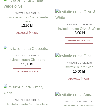
INVITATII CU SIGILIU
Invitatie nunta Criana Verde
olive
INVITATII CU SIGILIU
12,50
lei
Invitatie nunta Olive & White
13,00
lei
ADAUGĂ ÎN COȘ
ADAUGĂ ÎN COȘ
INVITATII CU SIGILIU
Invitatie nunta Cleopatra
INVITATII CU SIGILIU
11,00
lei
Invitatie nunta Gina
10,50
lei
ADAUGĂ ÎN COȘ
ADAUGĂ ÎN COȘ
INVITATII CU SIGILIU
INVITATII CU FUNDITA
Invitatie nunta Simply white
Invitatie nunta Amra