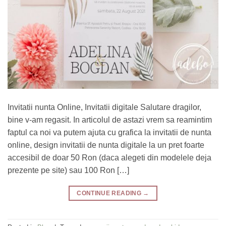
Invitatii nunta Online, Invitatii digitale Salutare dragilor,
bine v-am regasit. In articolul de astazi vrem sa reamintim
faptul ca noi va putem ajuta cu grafica la invitatii de nunta
online, design invitatii de nunta digitale la un pret foarte
accesibil de doar 50 Ron (daca alegeti din modelele deja
prezente pe site) sau 100 Ron […]
CONTINUE READING
→