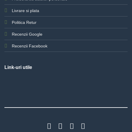
Livrare si plata
Politica Retur
Recenzii Google
Recenzii Facebook
Link-uri utile