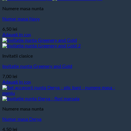
Numere masa nunta
Numar masa Navy
6,50
lei
Adaugă în coș
Invitatii clasice
Invitatie nunta Greenery and Gold
7,00
lei
Adaugă în coș
Numere masa nunta
Numar masa Derya
4,50
lei