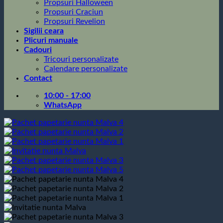
Propsuri Halloween
Propsuri Craciun
Propsuri Revelion
Sigilii ceara
Plicuri manuale
Cadouri
Tricouri personalizate
Calendare personalizate
Contact
10:00 - 17:00
WhatsApp