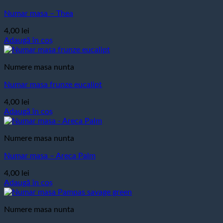
Numar masa – Thea
4,00
lei
Adaugă în coș
Numere masa nunta
Numar masa frunze eucalipt
4,00
lei
Adaugă în coș
Numere masa nunta
Numar masa – Areca Palm
4,00
lei
Adaugă în coș
Numere masa nunta