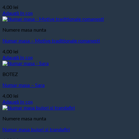
4,00
lei
Adaugă în coș
Numere masa nunta
Numar masa – Motive traditionale romanesti
4,00
lei
Adaugă în coș
BOTEZ
Numar masa – Sara
4,00
lei
Adaugă în coș
Numere masa nunta
Numar masa bujori si trandafiri