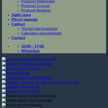
Propsuri Halloween
Propsuri Craciun
Propsuri Revelion
Sigilii ceara
Plicuri manuale
Cadouri
Tricouri personalizate
Calendare personalizate
Contact
10:00 - 17:00
WhatsApp