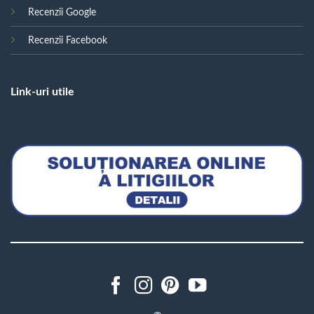
Recenzii Google
Recenzii Facebook
Link-uri utile