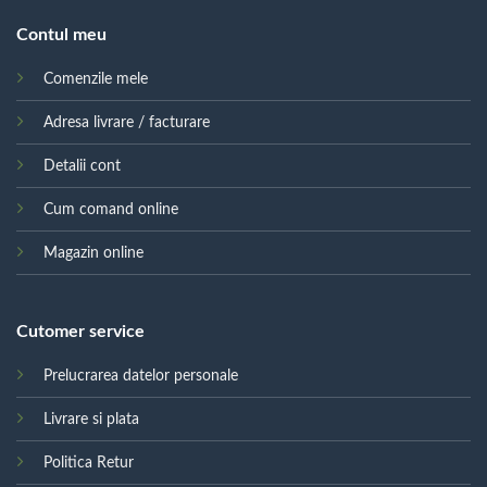
Contul meu
Comenzile mele
Adresa livrare / facturare
Detalii cont
Cum comand online
Magazin online
Cutomer service
Prelucrarea datelor personale
Livrare si plata
Politica Retur