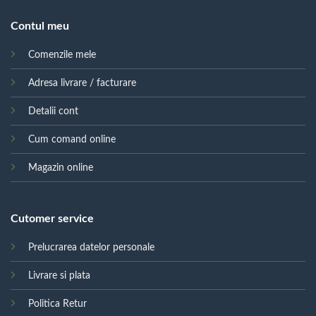
Contul meu
Comenzile mele
Adresa livrare / facturare
Detalii cont
Cum comand online
Magazin online
Cutomer service
Prelucrarea datelor personale
Livrare si plata
Politica Retur