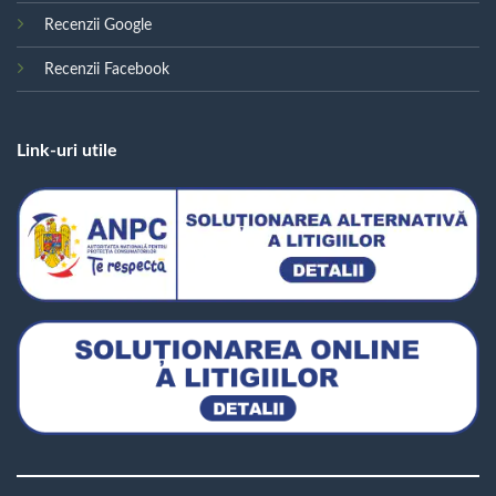
Recenzii Google
Recenzii Facebook
Link-uri utile