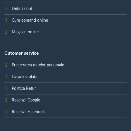
Detalii cont
Cum comand online
Magazin online
Cutomer service
Prelucrarea datelor personale
Livrare si plata
Politica Retur
Recenzii Google
Recenzii Facebook