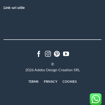
Link-uri utile
©
2026 Adebo Design Creation SRL
TERMS
PRIVACY
COOKIES