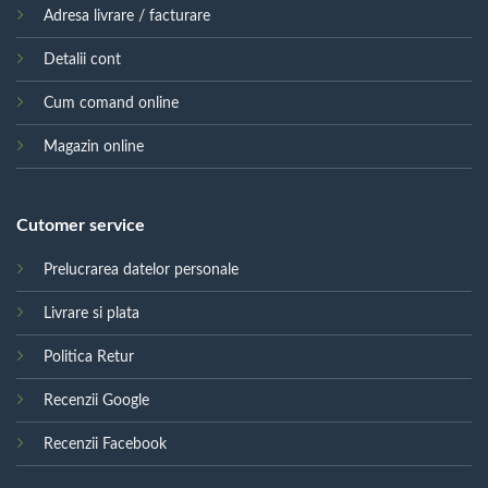
Adresa livrare / facturare
Detalii cont
Cum comand online
Magazin online
Cutomer service
Prelucrarea datelor personale
Livrare si plata
Politica Retur
Recenzii Google
Recenzii Facebook