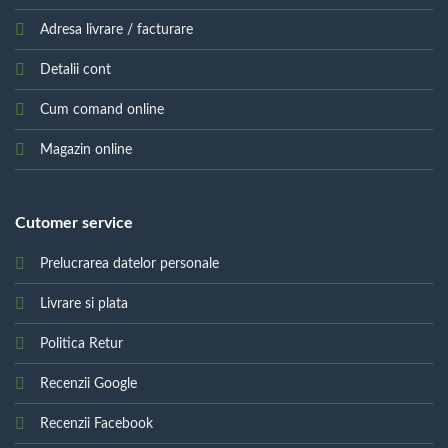
Adresa livrare / facturare
Detalii cont
Cum comand online
Magazin online
Cutomer service
Prelucrarea datelor personale
Livrare si plata
Politica Retur
Recenzii Google
Recenzii Facebook