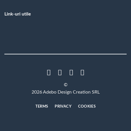
Link-uri utile
©
2026 Adebo Design Creation SRL
TERMS
PRIVACY
COOKIES