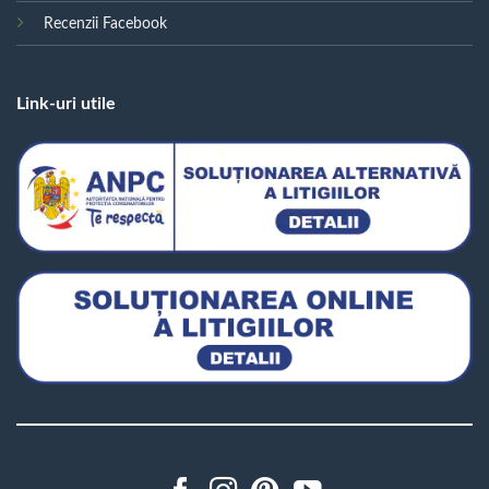
Recenzii Facebook
Link-uri utile