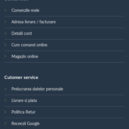
Comenzile mele
Adresa livrare / facturare
Detalii cont
Cum comand online
Magazin online
Cutomer service
Prelucrarea datelor personale
Livrare si plata
Politica Retur
Recenzii Google