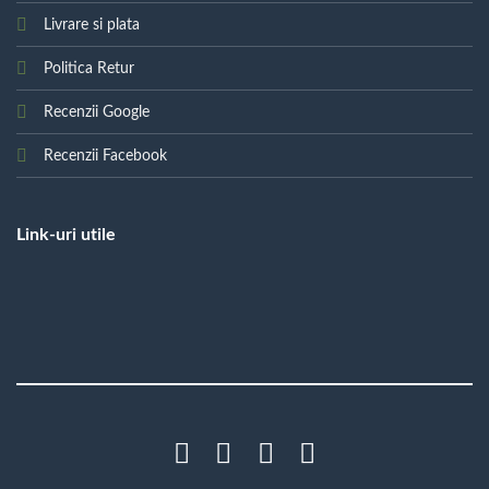
Livrare si plata
Politica Retur
Recenzii Google
Recenzii Facebook
Link-uri utile