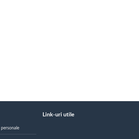
Link-uri utile
r personale