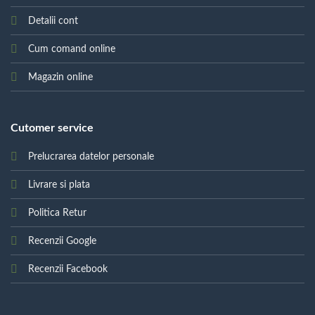
Detalii cont
Cum comand online
Magazin online
Cutomer service
Prelucrarea datelor personale
Livrare si plata
Politica Retur
Recenzii Google
Recenzii Facebook