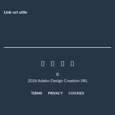
Link-uri utile
©
2026 Adebo Design Creation SRL
TERMS
PRIVACY
COOKIES