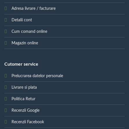
Adresa livrare / facturare
Detalii cont
Cum comand online
Magazin online
Cutomer service
Prelucrarea datelor personale
Livrare si plata
Politica Retur
Recenzii Google
Recenzii Facebook