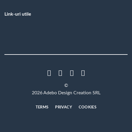
Link-uri utile
©
2026 Adebo Design Creation SRL
TERMS
PRIVACY
COOKIES