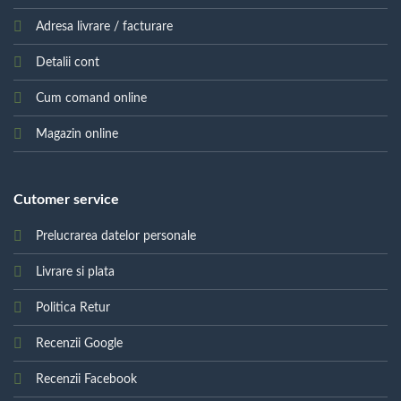
Adresa livrare / facturare
Detalii cont
Cum comand online
Magazin online
Cutomer service
Prelucrarea datelor personale
Livrare si plata
Politica Retur
Recenzii Google
Recenzii Facebook