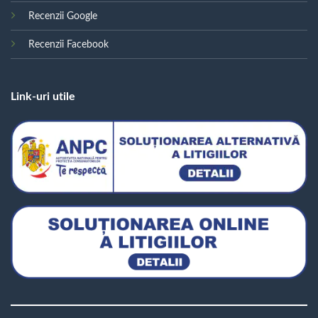
Recenzii Google
Recenzii Facebook
Link-uri utile