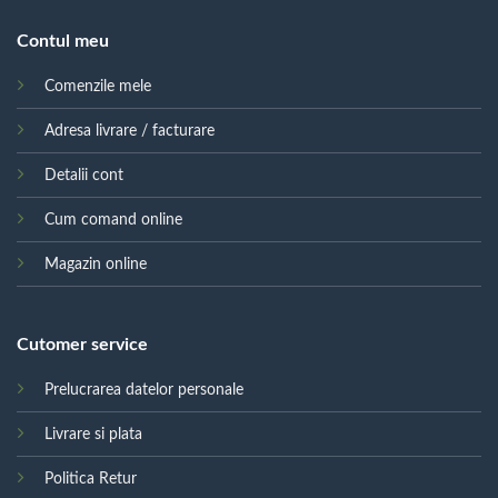
Contul meu
Comenzile mele
Adresa livrare / facturare
Detalii cont
Cum comand online
Magazin online
Cutomer service
Prelucrarea datelor personale
Livrare si plata
Politica Retur