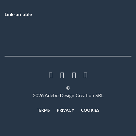
Link-uri utile
©
2026 Adebo Design Creation SRL
TERMS
PRIVACY
COOKIES