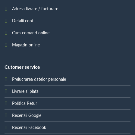
Adresa livrare / facturare
Detalii cont
Cum comand online
Magazin online
Cutomer service
Prelucrarea datelor personale
Livrare si plata
Politica Retur
Recenzii Google
Recenzii Facebook