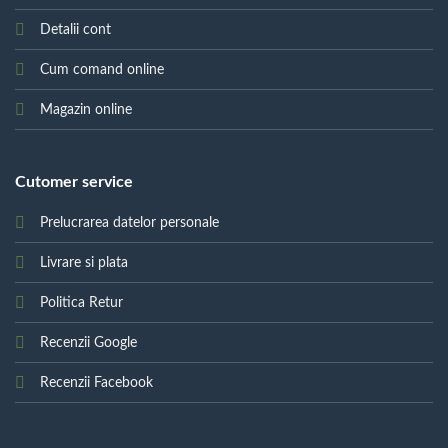
Detalii cont
Cum comand online
Magazin online
Cutomer service
Prelucrarea datelor personale
Livrare si plata
Politica Retur
Recenzii Google
Recenzii Facebook