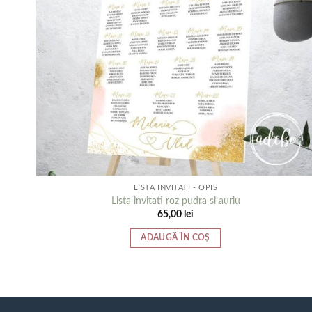
LISTA INVITATI - OPIS
Lista invitati roz pudra si auriu
65,00
lei
ADAUGĂ ÎN COȘ