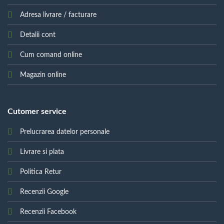
Adresa livrare / facturare
Detalii cont
Cum comand online
Magazin online
Cutomer service
Prelucrarea datelor personale
Livrare si plata
Politica Retur
Recenzii Google
Recenzii Facebook