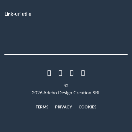
Link-uri utile
©
2026 Adebo Design Creation SRL
TERMS
PRIVACY
COOKIES