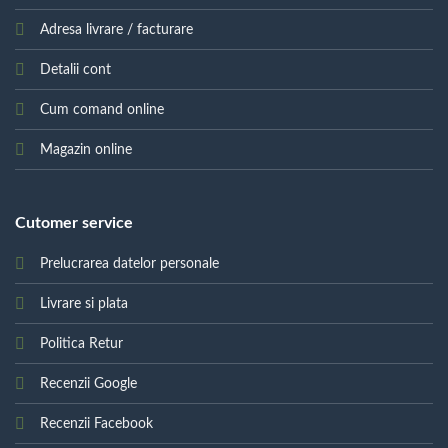
Adresa livrare / facturare
Detalii cont
Cum comand online
Magazin online
Cutomer service
Prelucrarea datelor personale
Livrare si plata
Politica Retur
Recenzii Google
Recenzii Facebook