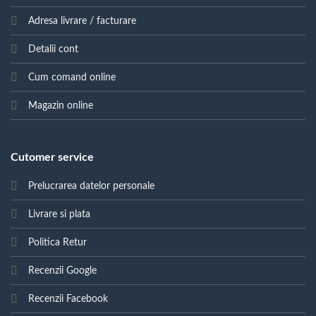
Adresa livrare / facturare
Detalii cont
Cum comand online
Magazin online
Cutomer service
Prelucrarea datelor personale
Livrare si plata
Politica Retur
Recenzii Google
Recenzii Facebook