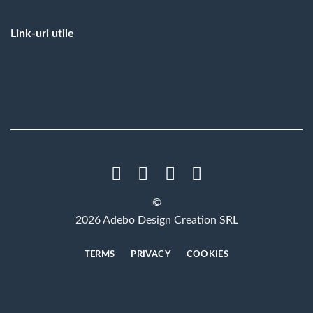
Link-uri utile
©
2026 Adebo Design Creation SRL
TERMS
PRIVACY
COOKIES