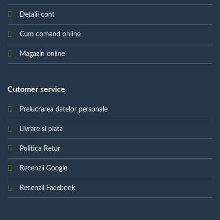
Detalii cont
Cum comand online
Magazin online
Cutomer service
Prelucrarea datelor personale
Livrare si plata
Politica Retur
Recenzii Google
Recenzii Facebook