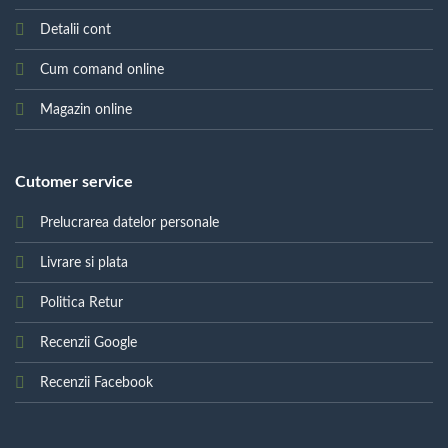
Detalii cont
Cum comand online
Magazin online
Cutomer service
Prelucrarea datelor personale
Livrare si plata
Politica Retur
Recenzii Google
Recenzii Facebook