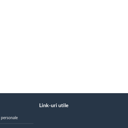
Link-uri utile
r personale