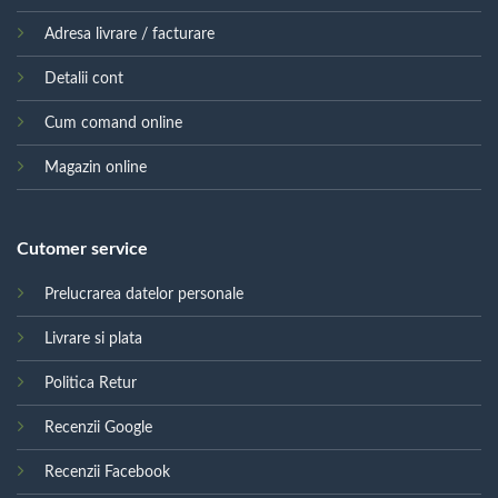
Adresa livrare / facturare
Detalii cont
Cum comand online
Magazin online
Cutomer service
Prelucrarea datelor personale
Livrare si plata
Politica Retur
Recenzii Google
Recenzii Facebook