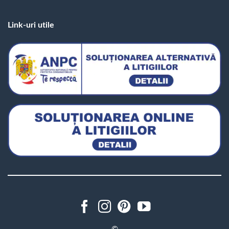
Link-uri utile