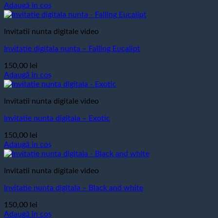
Adaugă în coș
Invitatii nunta digitale video
Invitatie digitala nunta – Falling Eucalipt
150,00
lei
Adaugă în coș
Invitatii nunta digitale video
Invitatie nunta digitala – Exotic
150,00
lei
Adaugă în coș
Invitatii nunta digitale video
Invitatie nunta digitala – Black and white
150,00
lei
Adaugă în coș