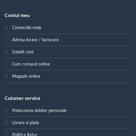
Contul meu
Comenzile mele
Adresa livrare / facturare
Detalii cont
Cum comand online
Magazin online
Cutomer service
Prelucrarea datelor personale
Livrare si plata
Politica Retur