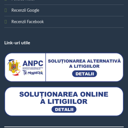
Recenzii Google
Recenzii Facebook
Link-uri utile