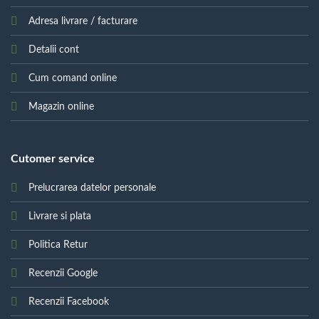
Adresa livrare / facturare
Detalii cont
Cum comand online
Magazin online
Cutomer service
Prelucrarea datelor personale
Livrare si plata
Politica Retur
Recenzii Google
Recenzii Facebook