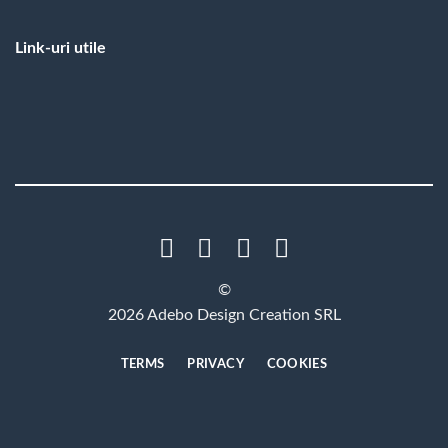
Link-uri utile
©
2026 Adebo Design Creation SRL
TERMS
PRIVACY
COOKIES