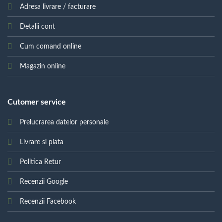
Adresa livrare / facturare
Detalii cont
Cum comand online
Magazin online
Cutomer service
Prelucrarea datelor personale
Livrare si plata
Politica Retur
Recenzii Google
Recenzii Facebook