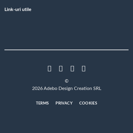
Link-uri utile
©
2026 Adebo Design Creation SRL
TERMS
PRIVACY
COOKIES