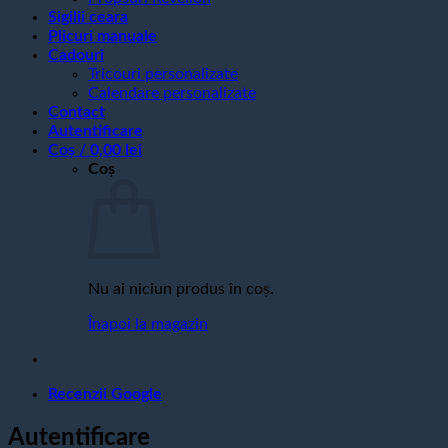
Sigilii ceara
Plicuri manuale
Cadouri
Tricouri personalizate
Calendare personalizate
Contact
Autentificare
Coș /
0,00
lei
Coș
Nu ai niciun produs în coș.
Înapoi la magazin
Recenzii Google
Autentificare