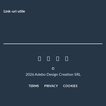
Link-uri utile
©
2026 Adebo Design Creation SRL
TERMS
PRIVACY
COOKIES