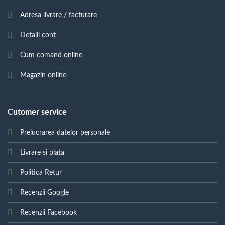
Adresa livrare / facturare
Detalii cont
Cum comand online
Magazin online
Cutomer service
Prelucrarea datelor personale
Livrare si plata
Politica Retur
Recenzii Google
Recenzii Facebook