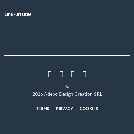
Link-uri utile
©
2026 Adebo Design Creation SRL
TERMS
PRIVACY
COOKIES