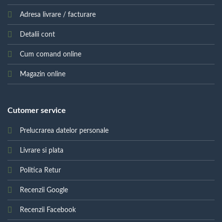
Adresa livrare / facturare
Detalii cont
Cum comand online
Magazin online
Cutomer service
Prelucrarea datelor personale
Livrare si plata
Politica Retur
Recenzii Google
Recenzii Facebook