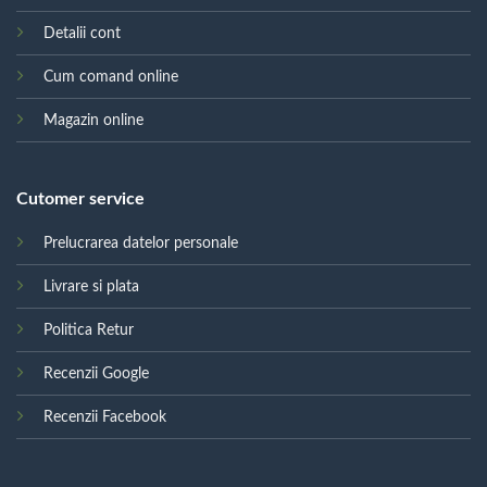
Detalii cont
Cum comand online
Magazin online
Cutomer service
Prelucrarea datelor personale
Livrare si plata
Politica Retur
Recenzii Google
Recenzii Facebook