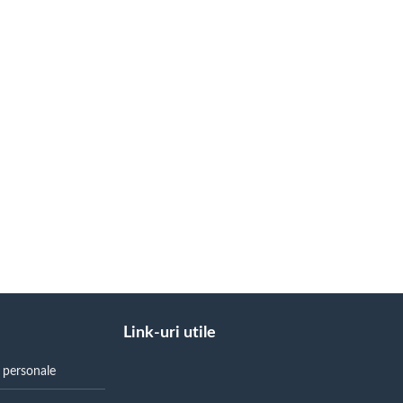
Link-uri utile
r personale