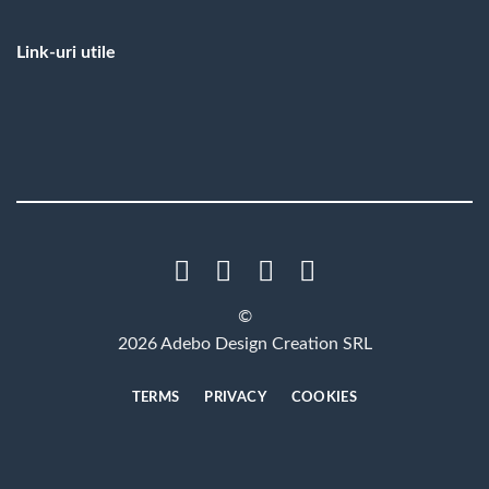
Link-uri utile
©
2026 Adebo Design Creation SRL
TERMS
PRIVACY
COOKIES