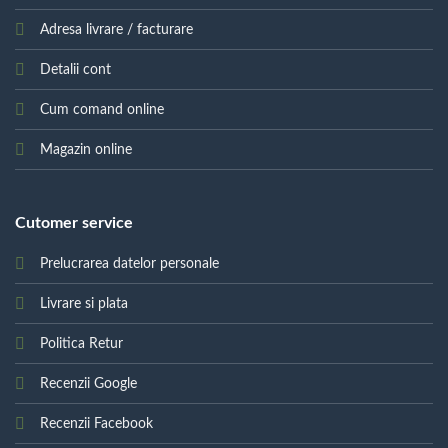
Adresa livrare / facturare
Detalii cont
Cum comand online
Magazin online
Cutomer service
Prelucrarea datelor personale
Livrare si plata
Politica Retur
Recenzii Google
Recenzii Facebook