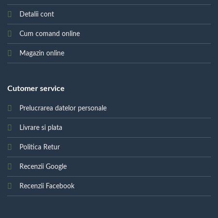
Detalii cont
Cum comand online
Magazin online
Cutomer service
Prelucrarea datelor personale
Livrare si plata
Politica Retur
Recenzii Google
Recenzii Facebook