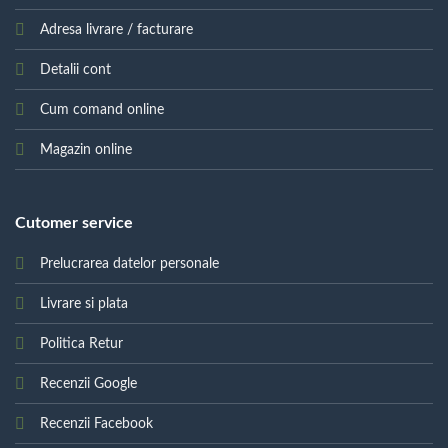
Adresa livrare / facturare
Detalii cont
Cum comand online
Magazin online
Cutomer service
Prelucrarea datelor personale
Livrare si plata
Politica Retur
Recenzii Google
Recenzii Facebook