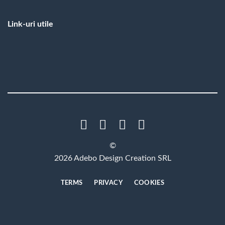
Link-uri utile
©
2026 Adebo Design Creation SRL
TERMS
PRIVACY
COOKIES